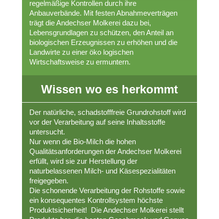
regelmäßige Kontrollen durch ihre
Anbauverbände. Mit festen Abnahmeverträgen
trägt die Andechser Molkerei dazu bei,
Lebensgrundlagen zu schützen, den Anteil an
biologischen Erzeugnissen zu erhöhen und die
Landwirte zu einer öko logischen
Wirtschaftsweise zu ermuntern.
Wissen wo es herkommt
Der natürliche, schadstofffreie Grundrohstoff wird
vor der Verarbeitung auf seine Inhaltsstoffe
untersucht.
Nur wenn die Bio-Milch die hohen
Qualitätsanforderungen der Andechser Molkerei
erfüllt, wird sie zur Herstellung der
naturbelassenen Milch- und Käsespezialitäten
freigegeben.
Die schonende Verarbeitung der Rohstoffe sowie
ein konsequentes Kontrollsystem höchste
Produktsicherheit! Die Andechser Molkerei stellt