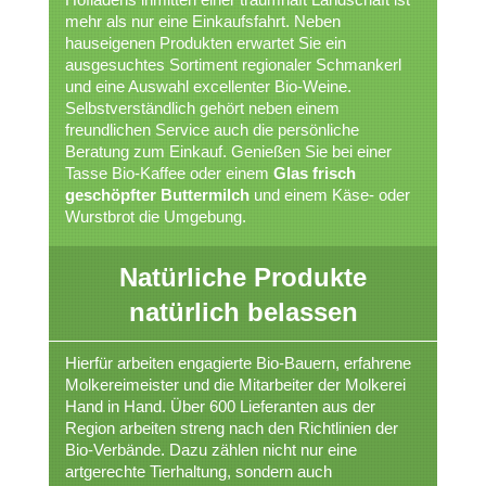
mehr als nur eine Einkaufsfahrt. Neben
hauseigenen Produkten erwartet Sie ein
ausgesuchtes Sortiment regionaler Schmankerl
und eine Auswahl excellenter Bio-Weine.
Selbstverständlich gehört neben einem
freundlichen Service auch die persönliche
Beratung zum Einkauf. Genießen Sie bei einer
Tasse Bio-Kaffee oder einem
Glas frisch
geschöpfter Buttermilch
und einem Käse- oder
Wurstbrot die Umgebung.
Natürliche Produkte
natürlich belassen
Hierfür arbeiten engagierte Bio-Bauern, erfahrene
Molkereimeister und die Mitarbeiter der Molkerei
Hand in Hand. Über 600 Lieferanten aus der
Region arbeiten streng nach den Richtlinien der
Bio-Verbände. Dazu zählen nicht nur eine
artgerechte Tierhaltung, sondern auch