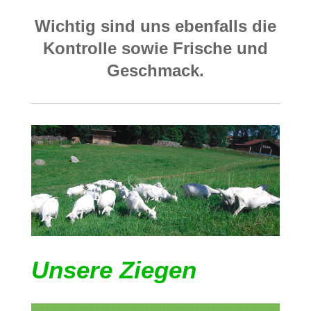
Wichtig sind uns ebenfalls die
Kontrolle sowie Frische und
Geschmack.
Unsere Ziegen